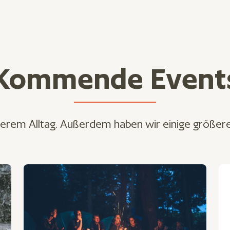
Kommende Event
serem Alltag. Außerdem haben wir einige größere 