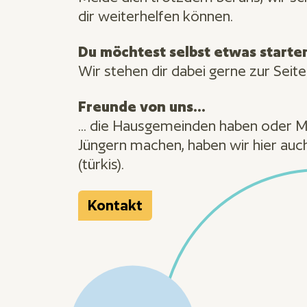
dir weiterhelfen können.
Du möchtest selbst etwas starte
Wir stehen dir dabei gerne zur Seite
Freunde von uns...
... die Hausgemeinden haben oder 
Jüngern machen, haben wir hier auch
(türkis).
Kontakt