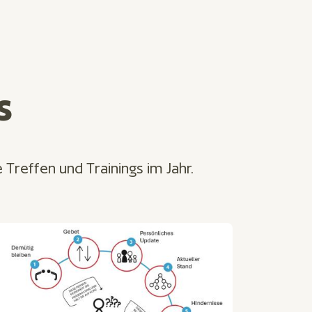
s
Treffen und Trainings im Jahr.