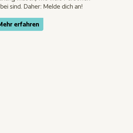
bei sind. Daher: Melde dich an!
Mehr erfahren