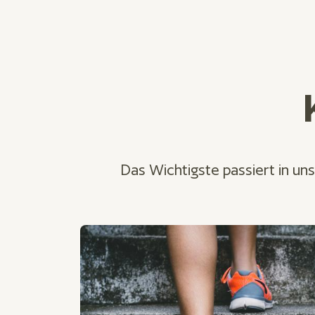
Das Wichtigste passiert in un