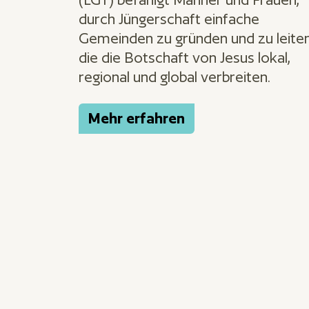
durch Jüngerschaft einfache
Gemeinden zu gründen und zu leiten
die die Botschaft von Jesus lokal,
regional und global verbreiten.
Mehr erfahren