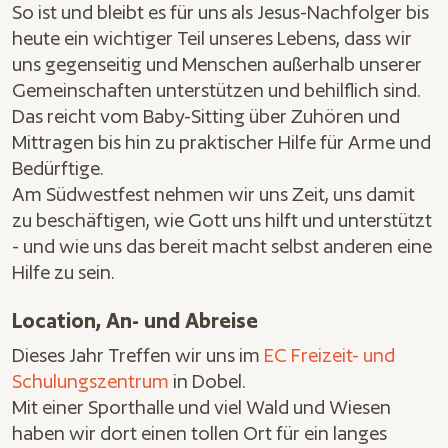
So ist und bleibt es für uns als Jesus-Nachfolger bis
heute ein wichtiger Teil unseres Lebens, dass wir
uns gegenseitig und Menschen außerhalb unserer
Gemeinschaften unterstützen und behilflich sind.
Das reicht vom Baby-Sitting über Zuhören und
Mittragen bis hin zu praktischer Hilfe für Arme und
Bedürftige.
Am Südwestfest nehmen wir uns Zeit, uns damit
zu beschäftigen, wie Gott uns hilft und unterstützt
- und wie uns das bereit macht selbst anderen eine
Hilfe zu sein.
Location, An- und Abreise
Dieses Jahr Treffen wir uns im
EC Freizeit- und
Schulungszentrum
in Dobel.
Mit einer Sporthalle und viel Wald und Wiesen
haben wir dort einen tollen Ort für ein langes