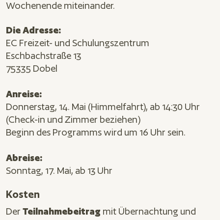
Wochenende miteinander.
Die Adresse:
EC Freizeit- und Schulungszentrum
Eschbachstraße 13
75335 Dobel
Anreise:
Donnerstag, 14. Mai (Himmelfahrt), ab 14:30 Uhr
(Check-in und Zimmer beziehen)
Beginn des Programms wird um 16 Uhr sein.
Abreise:
Sonntag, 17. Mai, ab 13 Uhr
Kosten
Der
Teilnahmebeitrag
mit Übernachtung und