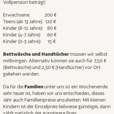
Vollpension beträgt:
Erwachsene: 200 €
Teens (ab 13 Jahre): 120 €
Kinder (8-12 Jahre): 80 €
Kinder (4-7 Jahre): 60 €
Kinder (0-3 Jahre): 15 €
Bettwäsche und Handtücher
müssen wir selbst
mitbringen. Alternativ können sie auch für 7,50 €
(Bettwäsche) und 2,50 € (Handtücher) vor Ort
geliehen werden.
Da für die
Familien
unter uns so ein Wochenende
sehr teuer ist, haben wir uns entschieden, dieses
Jahr auch Famillienpreise anzubieten. Mit kleinen
Kindern ist der Einzelpreis teilweise günstiger, dann
zählt natürlich der günstigere Preis.