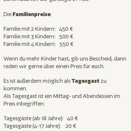
Die
Familienpreise
:
Familie mit 2 Kindern: 450 €
Familie mit 3 Kindern: 500 €
Familie mit 4 Kindern: 550 €
Wenn du mehr Kinder hast, gib uns Bescheid, dann
reden wir gerne über einen Preis für euch.
Es ist außerdem möglich als
Tagesgast
zu
kommen.
Als Tagesgast ist ein Mittag- und Abendessen im
Preis inbegriffen:
Tagesgäste (ab 18 Jahre): 40 €
Tagesgäste (4-17 Jahre): 20 €