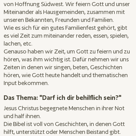
von Hoffnung Südwest. Wir feiern Gott und unser
Miteinander als Hausgemeinden, zusammen mit
unseren Bekannten, Freunden und Familien.
Wie es sich für ein gutes Familienfest gehört, gibt
es viel Zeit zum miteinander reden, essen, spielen,
lachen, etc.
Genauso haben wir Zeit, um Gott zu feiern und zu
hören, was ihm wichtig ist. Dafür nehmen wir uns
Zeiten in denen wir singen, beten, Geschichten
hören, wie Gott heute handelt und thematischen
Input bekommen.
Das Thema: "Darf ich dir behilflich sein?"
Jesus Christus begegnete Menschen in ihrer Not
und half ihnen.
Die Bibel ist voll von Geschichten, in denen Gott
hilft, unterstützt oder Menschen Beistand gibt.